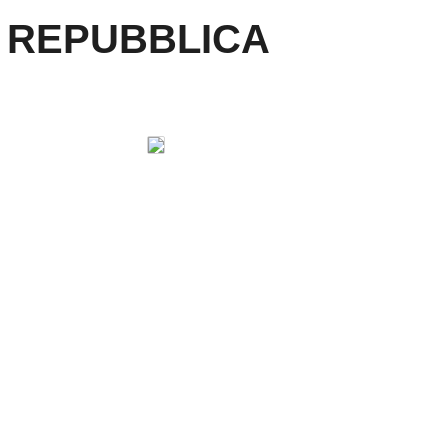
 REPUBBLICA