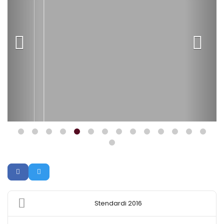
Stendardi 2016