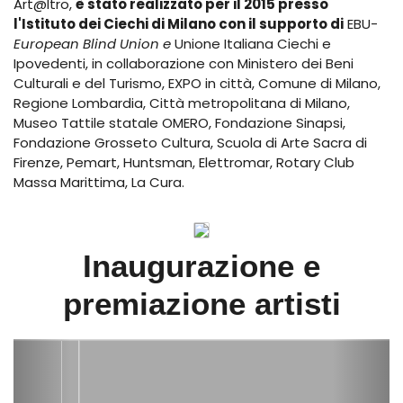
Art@ltro,
è stato realizzato per il 2015 presso
l'Istituto dei Ciechi di Milano con il supporto di
EBU-
European Blind Union e
Unione Italiana Ciechi e
Ipovedenti, in collaborazione con Ministero dei Beni
Culturali e del Turismo, EXPO in città, Comune di Milano,
Regione Lombardia, Città metropolitana di Milano,
Museo Tattile statale OMERO, Fondazione Sinapsi,
Fondazione Grosseto Cultura, Scuola di Arte Sacra di
Firenze, Pemart, Huntsman, Elettromar, Rotary Club
Massa Marittima, La Cura.
Inaugurazione e
premiazione artisti