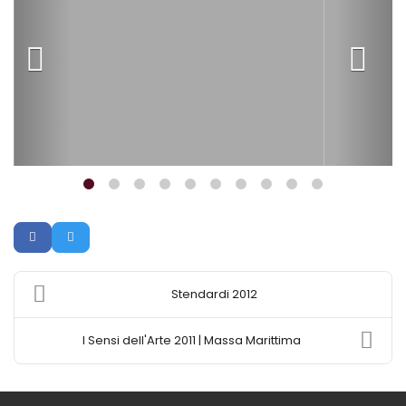
Stendardi 2012
I Sensi dell'Arte 2011 | Massa Marittima