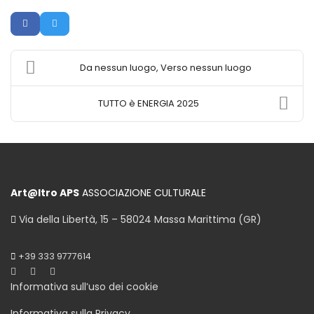
Da nessun luogo, Verso nessun luogo
TUTTO è ENERGIA 2025
Art@ltro APS
ASSOCIAZIONE CULTURALE
Via della Libertà, 15 – 58024 Massa Marittima (GR)
+39 333 9777614
Informativa sull’uso dei cookie
Informativa sulla Privacy