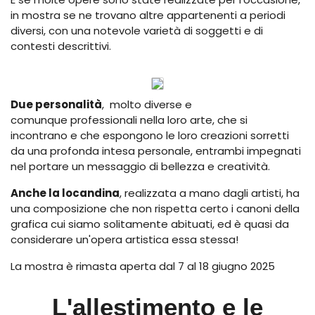
in mostra se ne trovano altre appartenenti a periodi
diversi, con una notevole varietà di soggetti e di
contesti descrittivi.
Due personalità
, molto diverse e
comunque professionali nella loro arte, che si
incontrano e che espongono le loro creazioni sorretti
da una profonda intesa personale, entrambi impegnati
nel portare un messaggio di bellezza e creatività.
Anche la locandina
, realizzata a mano dagli artisti, ha
una composizione che non rispetta certo i canoni della
grafica cui siamo solitamente abituati, ed è quasi da
considerare un'opera artistica essa stessa!
La mostra è rimasta aperta dal 7 al 18 giugno 2025
L'allestimento e le