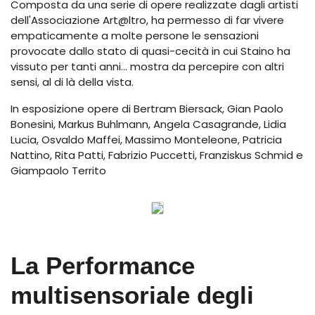
Composta da una serie di opere realizzate dagli artisti
dell'Associazione Art@ltro, ha permesso di far vivere
empaticamente a molte persone le sensazioni
provocate dallo stato di quasi-cecità in cui Staino ha
vissuto per tanti anni... mostra da percepire con altri
sensi, al di là della vista.
In esposizione opere di Bertram Biersack, Gian Paolo
Bonesini, Markus Buhlmann, Angela Casagrande, Lidia
Lucia, Osvaldo Maffei, Massimo Monteleone, Patricia
Nattino, Rita Patti, Fabrizio Puccetti, Franziskus Schmid e
Giampaolo Territo
La Performance
multisensoriale degli