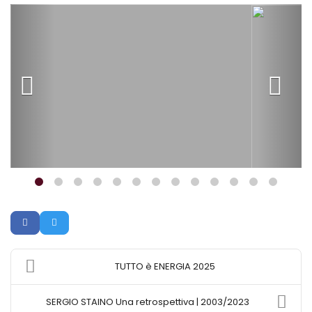
TUTTO è ENERGIA 2025
SERGIO STAINO Una retrospettiva | 2003/2023