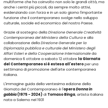
multiforme che ha coinvolto non solo le grandi città, ma
anche i centri più piccoli, da sempre molto attivi,
evidenziando con forza e in un solo giorno l'importante
funzione che il contemporaneo svolge nello sviluppo
culturale, sociale ed economico del nostro Paese.
Grazie al sostegno della
Direzione Generale Creatività
Contemporanea del Ministero della Cultura
e alla
collaborazione della
Direzione Generale per la
Diplomazia pubblica e culturale del Ministero degli
Affari Esteri e della Cooperazione Internazionale
da
domenica 6 ottobre a sabato 12 ottobre
la Giornata
del Contemporaneo si è estesa all'estero
per una
settimana di promozione dell'arte contemporanea
italiana.
L'immagine guida della ventesima edizione della
Giornata del Contemporaneo è l'
opera
Donna in
gabbia
(1975 - 2024)
di
Tomaso Binga
, artista italiana
nata a Salerno nel 1931