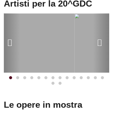
Artisti per la 20^GDC
Le opere in mostra