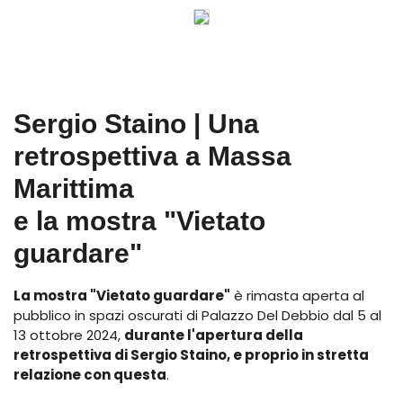
Sergio Staino | Una
retrospettiva a Massa
Marittima
e la mostra "Vietato
guardare"
La mostra "Vietato guardare"
è rimasta aperta al
pubblico in spazi oscurati di Palazzo Del Debbio dal 5 al
13 ottobre 2024,
durante l'apertura della
retrospettiva di Sergio Staino, e proprio in stretta
relazione con questa
.